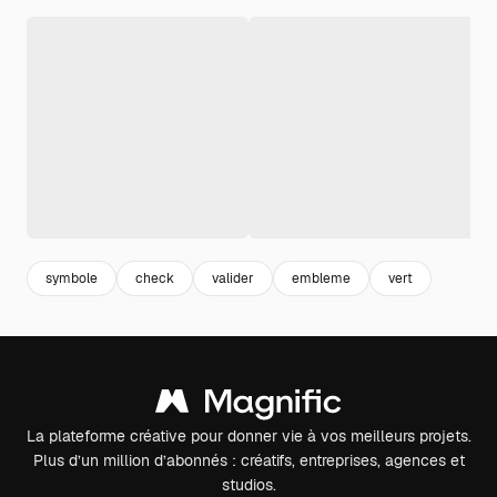
symbole
check
valider
embleme
vert
La plateforme créative pour donner vie à vos meilleurs projets.
Plus d’un million d’abonnés : créatifs, entreprises, agences et
studios.