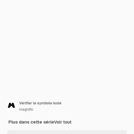
Vérifier le symbole isolé
magnific
Plus dans cette série
Voir tout