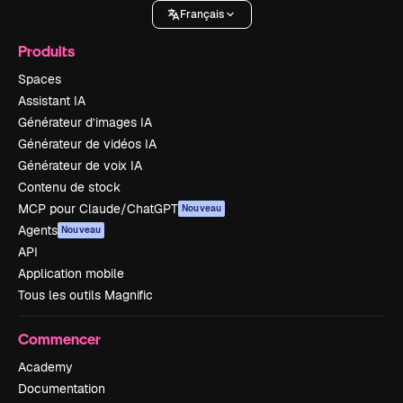
Français
Produits
Spaces
Assistant IA
Générateur d’images IA
Générateur de vidéos IA
Générateur de voix IA
Contenu de stock
MCP pour Claude/ChatGPT
Nouveau
Agents
Nouveau
API
Application mobile
Tous les outils Magnific
Commencer
Academy
Documentation