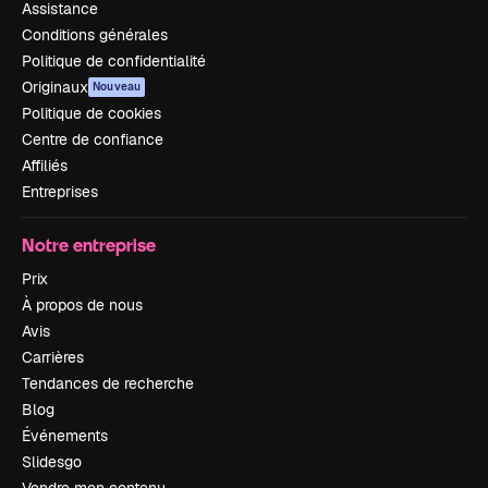
Assistance
Conditions générales
Politique de confidentialité
Originaux
Nouveau
Politique de cookies
Centre de confiance
Affiliés
Entreprises
Notre entreprise
Prix
À propos de nous
Avis
Carrières
Tendances de recherche
Blog
Événements
Slidesgo