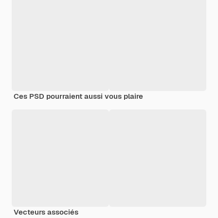
Ces PSD pourraient aussi vous plaire
Vecteurs associés