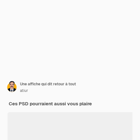
Une affiche qui dit retour à tout
atiur
Ces PSD pourraient aussi vous plaire