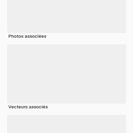
Photos associées
Vecteurs associés