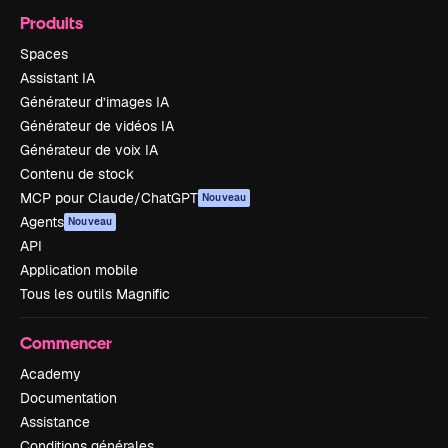
Produits
Spaces
Assistant IA
Générateur d’images IA
Générateur de vidéos IA
Générateur de voix IA
Contenu de stock
MCP pour Claude/ChatGPT
Nouveau
Agents
Nouveau
API
Application mobile
Tous les outils Magnific
Commencer
Academy
Documentation
Assistance
Conditions générales