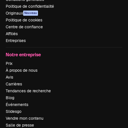
Politique de confidentialité
Originaux
Nouveau
Politique de cookies
Centre de confiance
Affiliés
Entreprises
Notre entreprise
Prix
À propos de nous
Avis
Carrières
Tendances de recherche
Blog
Événements
Slidesgo
Vendre mon contenu
Salle de presse