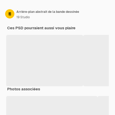
Arrière-plan abstrait de la bande dessinée
19 Studio
Ces PSD pourraient aussi vous plaire
Photos associées