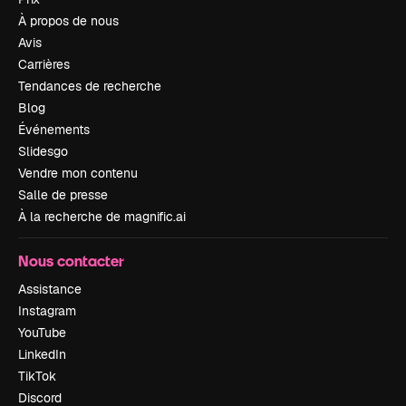
À propos de nous
Avis
Carrières
Tendances de recherche
Blog
Événements
Slidesgo
Vendre mon contenu
Salle de presse
À la recherche de magnific.ai
Nous contacter
Assistance
Instagram
YouTube
LinkedIn
TikTok
Discord