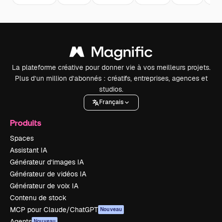
La plateforme créative pour donner vie à vos meilleurs projets.
Plus d’un million d’abonnés : créatifs, entreprises, agences et
studios.
Français
Produits
Spaces
Assistant IA
Générateur d’images IA
Générateur de vidéos IA
Générateur de voix IA
Contenu de stock
MCP pour Claude/ChatGPT
Nouveau
Agents
Nouveau