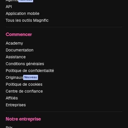
API
Application mobile
Tous les outils Magnific
Commencer
Academy
Documentation
Assistance
Conditions générales
Politique de confidentialité
Originaux
Nouveau
Politique de cookies
Centre de confiance
Affiliés
Entreprises
Notre entreprise
Prix