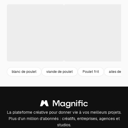
blanc de poulet
viande de poulet
Poulet frit
ailes de pou
La plateforme créative pour donner vie à vos meilleurs projets.
Plus d’un million d’abonnés : créatifs, entreprises, agences et
studios.