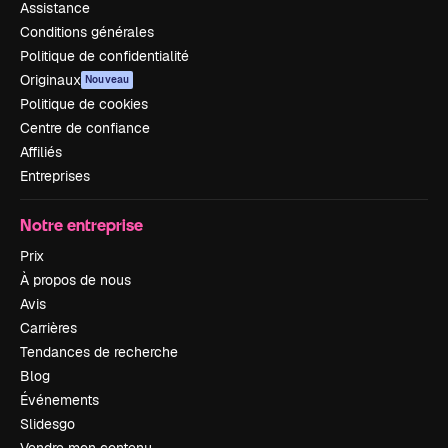
Assistance
Conditions générales
Politique de confidentialité
Originaux
Nouveau
Politique de cookies
Centre de confiance
Affiliés
Entreprises
Notre entreprise
Prix
À propos de nous
Avis
Carrières
Tendances de recherche
Blog
Événements
Slidesgo