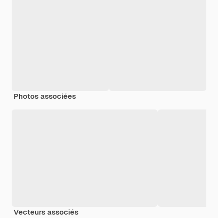
Photos associées
Vecteurs associés