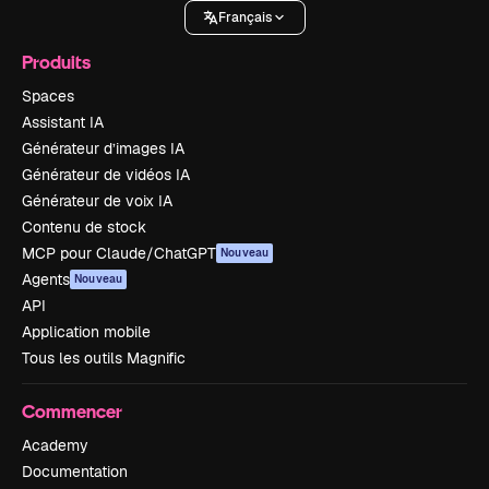
Français
Produits
Spaces
Assistant IA
Générateur d’images IA
Générateur de vidéos IA
Générateur de voix IA
Contenu de stock
MCP pour Claude/ChatGPT
Nouveau
Agents
Nouveau
API
Application mobile
Tous les outils Magnific
Commencer
Academy
Documentation