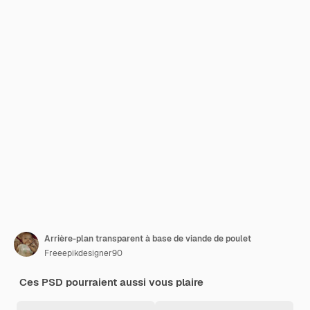
Arrière-plan transparent à base de viande de poulet
Freeepikdesigner90
Ces PSD pourraient aussi vous plaire