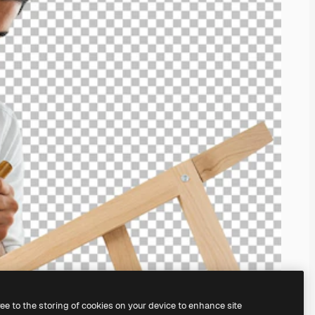
ree to the storing of cookies on your device to enhance site