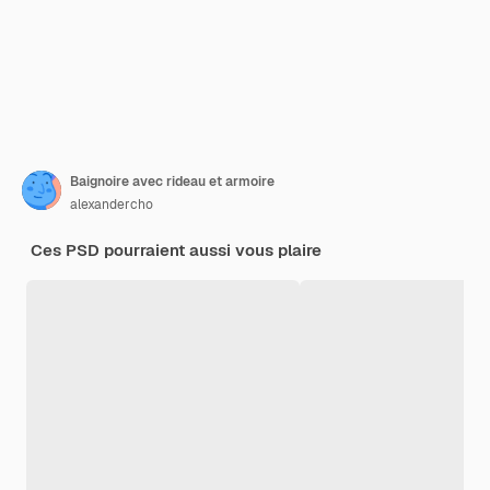
Baignoire avec rideau et armoire
alexandercho
Ces PSD pourraient aussi vous plaire