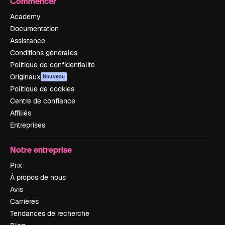
Commencer
Academy
Documentation
Assistance
Conditions générales
Politique de confidentialité
Originaux
Nouveau
Politique de cookies
Centre de confiance
Affiliés
Entreprises
Notre entreprise
Prix
À propos de nous
Avis
Carrières
Tendances de recherche