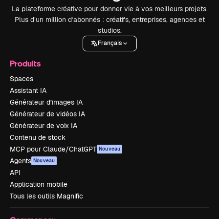
La plateforme créative pour donner vie à vos meilleurs projets.
Plus d’un million d’abonnés : créatifs, entreprises, agences et
studios.
Français
Produits
Spaces
Assistant IA
Générateur d’images IA
Générateur de vidéos IA
Générateur de voix IA
Contenu de stock
MCP pour Claude/ChatGPT
Nouveau
Agents
Nouveau
API
Application mobile
Tous les outils Magnific