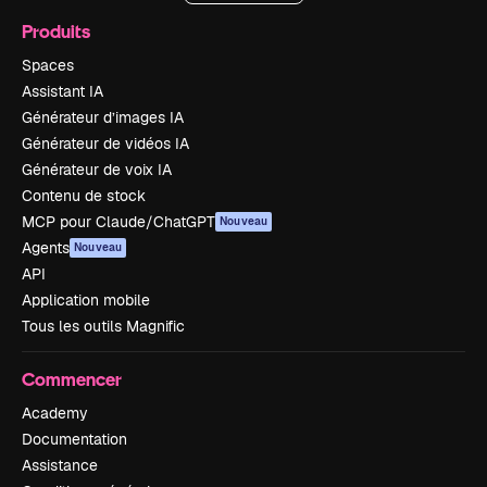
Produits
Spaces
Assistant IA
Générateur d’images IA
Générateur de vidéos IA
Générateur de voix IA
Contenu de stock
MCP pour Claude/ChatGPT
Nouveau
Agents
Nouveau
API
Application mobile
Tous les outils Magnific
Commencer
Academy
Documentation
Assistance