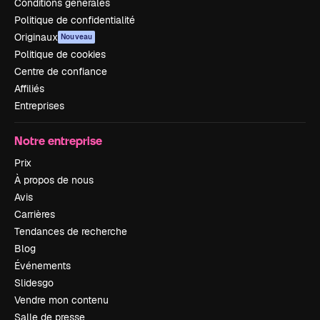
Conditions générales
Politique de confidentialité
Originaux
Nouveau
Politique de cookies
Centre de confiance
Affiliés
Entreprises
Notre entreprise
Prix
À propos de nous
Avis
Carrières
Tendances de recherche
Blog
Événements
Slidesgo
Vendre mon contenu
Salle de presse