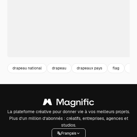
drapeau national
drapeau
drapeaux pays
flag
pay
La plateforme créative pour donner vie à vos meilleurs projets.
Plus d’un million d’abonnés : créatifs, entreprises, agences et
studios.
Français