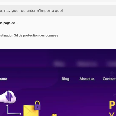
de page de …
stination 3d de protection des données