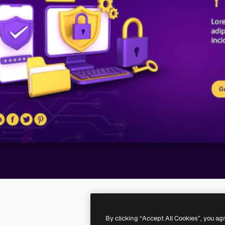
By clicking “Accept All Cookies”, you ag