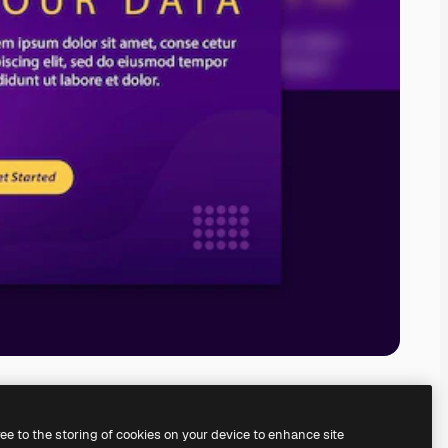
ree to the storing of cookies on your device to enhance site