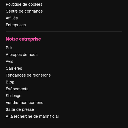
Politique de cookies
Centre de confiance
Affiliés
Entreprises
Notre entreprise
Prix
À propos de nous
Avis
Carrières
Tendances de recherche
Blog
Événements
Slidesgo
Vendre mon contenu
Salle de presse
À la recherche de magnific.ai