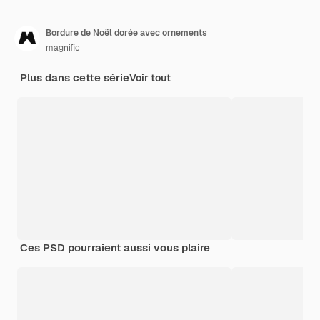
Bordure de Noël dorée avec ornements
magnific
Plus dans cette série
Voir tout
Ces PSD pourraient aussi vous plaire