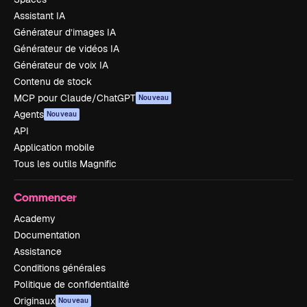
Assistant IA
Générateur d’images IA
Générateur de vidéos IA
Générateur de voix IA
Contenu de stock
MCP pour Claude/ChatGPT
Nouveau
Agents
Nouveau
API
Application mobile
Tous les outils Magnific
Commencer
Academy
Documentation
Assistance
Conditions générales
Politique de confidentialité
Originaux
Nouveau