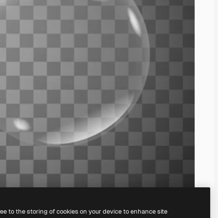
ree to the storing of cookies on your device to enhance site