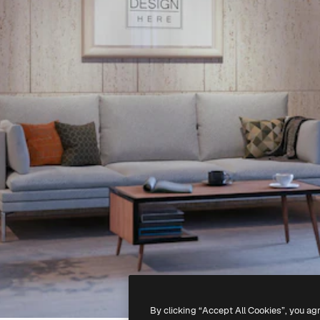
By clicking “Accept All Cookies”, you ag