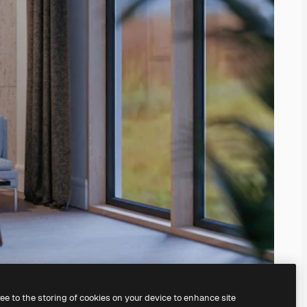
ree to the storing of cookies on your device to enhance site