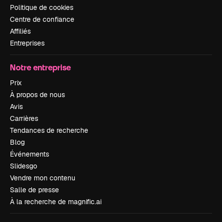
Politique de cookies
Centre de confiance
Affiliés
Entreprises
Notre entreprise
Prix
À propos de nous
Avis
Carrières
Tendances de recherche
Blog
Événements
Slidesgo
Vendre mon contenu
Salle de presse
À la recherche de magnific.ai