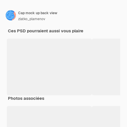
Cap mock up back view
zlatko_plamenov
Ces PSD pourraient aussi vous plaire
Photos associées