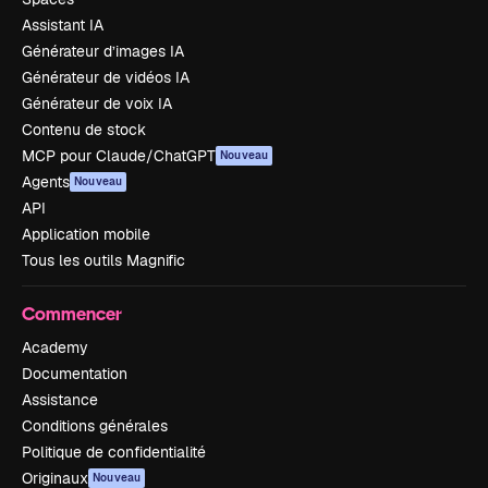
Assistant IA
Générateur d’images IA
Générateur de vidéos IA
Générateur de voix IA
Contenu de stock
MCP pour Claude/ChatGPT
Nouveau
Agents
Nouveau
API
Application mobile
Tous les outils Magnific
Commencer
Academy
Documentation
Assistance
Conditions générales
Politique de confidentialité
Originaux
Nouveau