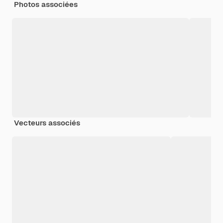
Photos associées
Vecteurs associés