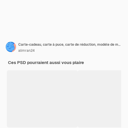
Carte-cadeau, carte à puce, carte de réduction, modèle de maquette de carte d'offre
alimran24
Ces PSD pourraient aussi vous plaire