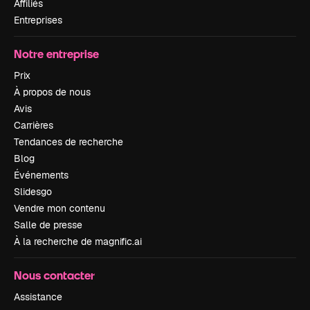
Affiliés
Entreprises
Notre entreprise
Prix
À propos de nous
Avis
Carrières
Tendances de recherche
Blog
Événements
Slidesgo
Vendre mon contenu
Salle de presse
À la recherche de magnific.ai
Nous contacter
Assistance