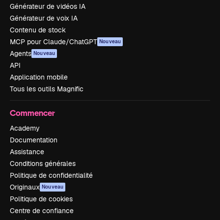
Générateur de vidéos IA
Générateur de voix IA
Contenu de stock
MCP pour Claude/ChatGPT
Nouveau
Agents
Nouveau
API
Application mobile
Tous les outils Magnific
Commencer
Academy
Documentation
Assistance
Conditions générales
Politique de confidentialité
Originaux
Nouveau
Politique de cookies
Centre de confiance