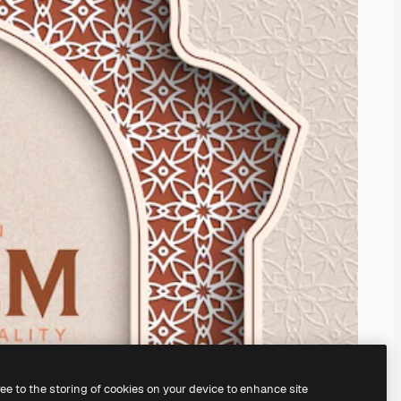
ree to the storing of cookies on your device to enhance site