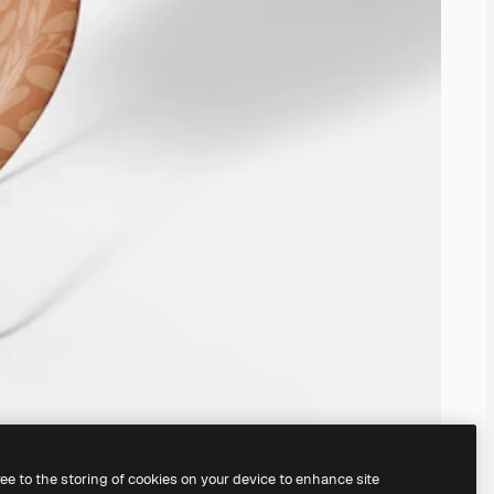
ree to the storing of cookies on your device to enhance site