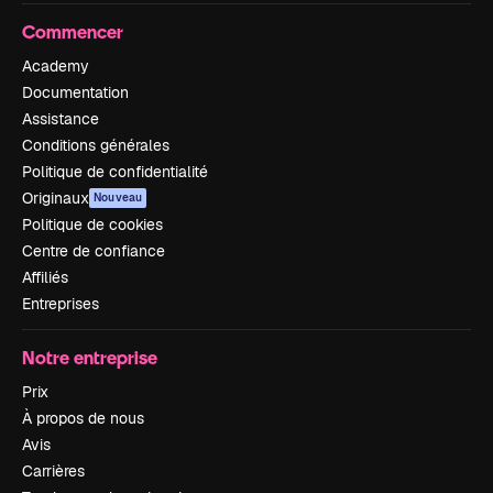
Commencer
Academy
Documentation
Assistance
Conditions générales
Politique de confidentialité
Originaux
Nouveau
Politique de cookies
Centre de confiance
Affiliés
Entreprises
Notre entreprise
Prix
À propos de nous
Avis
Carrières