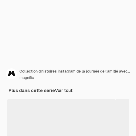
Collection d'histoires instagram de la journée de l'amitié avec des émoticônes
magnific
Plus dans cette série
Voir tout