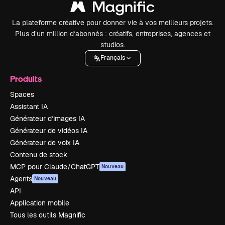
La plateforme créative pour donner vie à vos meilleurs projets.
Plus d’un million d’abonnés : créatifs, entreprises, agences et
studios.
Français
Produits
Spaces
Assistant IA
Générateur d’images IA
Générateur de vidéos IA
Générateur de voix IA
Contenu de stock
MCP pour Claude/ChatGPT
Nouveau
Agents
Nouveau
API
Application mobile
Tous les outils Magnific