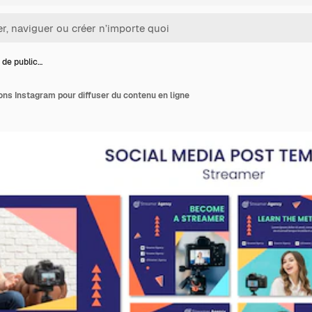
 de public…
ions Instagram pour diffuser du contenu en ligne