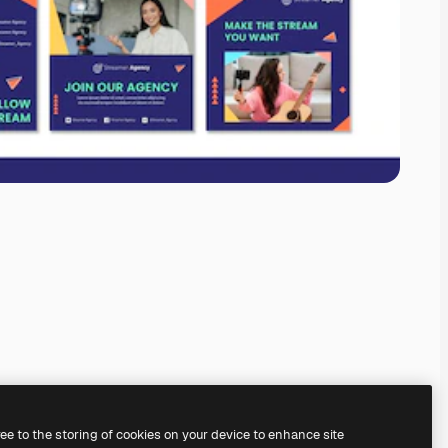
ree to the storing of cookies on your device to enhance site