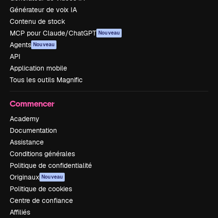
Générateur de voix IA
Contenu de stock
MCP pour Claude/ChatGPT
Nouveau
Agents
Nouveau
API
Application mobile
Tous les outils Magnific
Commencer
Academy
Documentation
Assistance
Conditions générales
Politique de confidentialité
Originaux
Nouveau
Politique de cookies
Centre de confiance
Affiliés