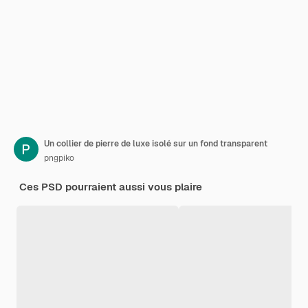
Un collier de pierre de luxe isolé sur un fond transparent
pngpiko
Ces PSD pourraient aussi vous plaire