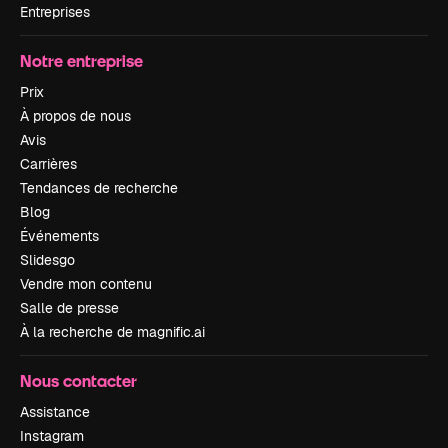
Entreprises
Notre entreprise
Prix
À propos de nous
Avis
Carrières
Tendances de recherche
Blog
Événements
Slidesgo
Vendre mon contenu
Salle de presse
À la recherche de magnific.ai
Nous contacter
Assistance
Instagram