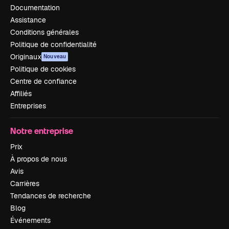
Documentation
Assistance
Conditions générales
Politique de confidentialité
Originaux
Nouveau
Politique de cookies
Centre de confiance
Affiliés
Entreprises
Notre entreprise
Prix
À propos de nous
Avis
Carrières
Tendances de recherche
Blog
Événements