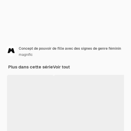
Concept de pouvoir de fille avec des signes de genre féminin
magnific
Plus dans cette série
Voir tout