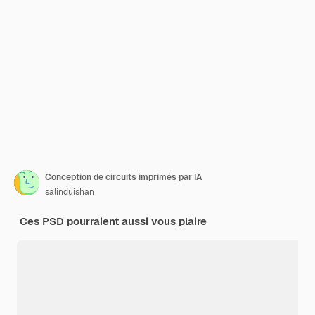
Conception de circuits imprimés par IA
salinduishan
Ces PSD pourraient aussi vous plaire