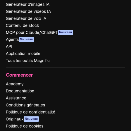
Générateur d’images IA
Générateur de vidéos IA
Générateur de voix IA
Contenu de stock
MCP pour Claude/ChatGPT
Nouveau
Agents
Nouveau
API
Application mobile
Tous les outils Magnific
Commencer
Academy
Documentation
Assistance
Conditions générales
Politique de confidentialité
Originaux
Nouveau
Politique de cookies