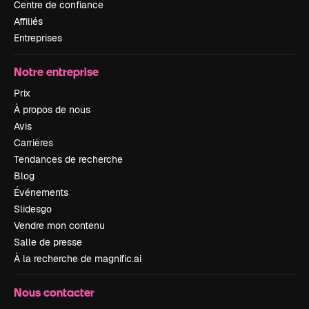
Centre de confiance
Affiliés
Entreprises
Notre entreprise
Prix
À propos de nous
Avis
Carrières
Tendances de recherche
Blog
Événements
Slidesgo
Vendre mon contenu
Salle de presse
À la recherche de magnific.ai
Nous contacter