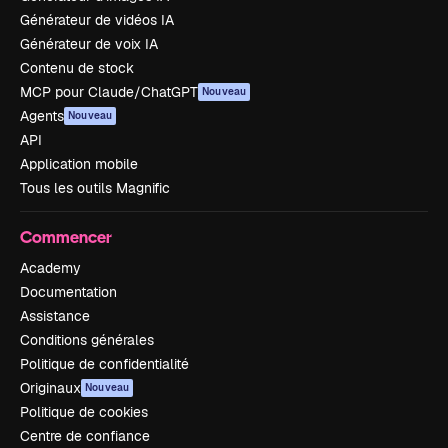
Générateur de vidéos IA
Générateur de voix IA
Contenu de stock
MCP pour Claude/ChatGPT
Nouveau
Agents
Nouveau
API
Application mobile
Tous les outils Magnific
Commencer
Academy
Documentation
Assistance
Conditions générales
Politique de confidentialité
Originaux
Nouveau
Politique de cookies
Centre de confiance