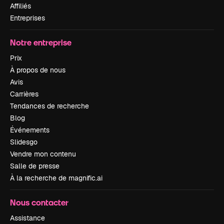
Affiliés
Entreprises
Notre entreprise
Prix
À propos de nous
Avis
Carrières
Tendances de recherche
Blog
Événements
Slidesgo
Vendre mon contenu
Salle de presse
À la recherche de magnific.ai
Nous contacter
Assistance