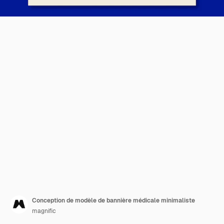
Conception de modèle de bannière médicale minimaliste
magnific