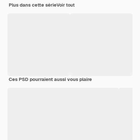
Plus dans cette série
Voir tout
Ces PSD pourraient aussi vous plaire