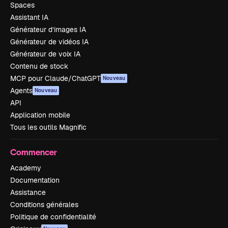
Spaces
Assistant IA
Générateur d’images IA
Générateur de vidéos IA
Générateur de voix IA
Contenu de stock
MCP pour Claude/ChatGPT
Nouveau
Agents
Nouveau
API
Application mobile
Tous les outils Magnific
Commencer
Academy
Documentation
Assistance
Conditions générales
Politique de confidentialité