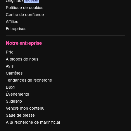
Originaux
Nouveau
Politique de cookies
Centre de confiance
Affiliés
Entreprises
Notre entreprise
Prix
À propos de nous
Avis
Carrières
Tendances de recherche
Blog
Événements
Slidesgo
Vendre mon contenu
Salle de presse
À la recherche de magnific.ai