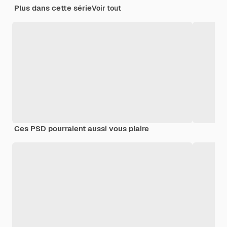
Plus dans cette série
Voir tout
Ces PSD pourraient aussi vous plaire