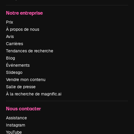
Notre entreprise
Prix
À propos de nous
Avis
Carrières
Tendances de recherche
Blog
Événements
Slidesgo
Vendre mon contenu
Salle de presse
À la recherche de magnific.ai
Nous contacter
Assistance
Instagram
YouTube