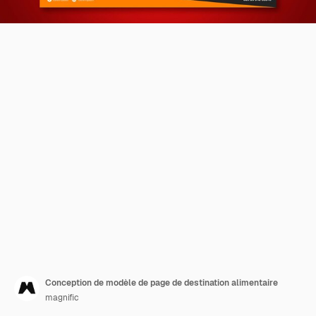
Conception de modèle de page de destination alimentaire
magnific