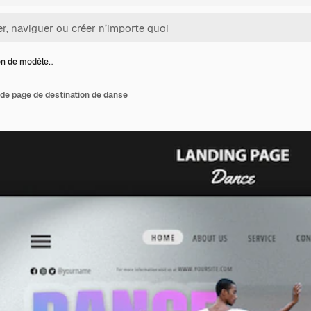
n de modèle…
de page de destination de danse