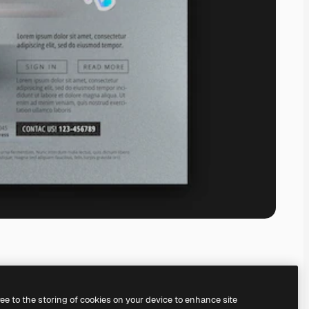
ree to the storing of cookies on your device to enhance site