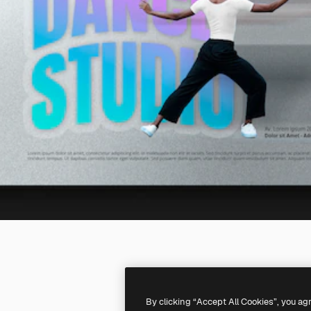
By clicking “Accept All Cookies”, you ag