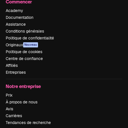
Commencer
Academy
Documentation
Assistance
Conditions générales
Politique de confidentialité
Originaux
Nouveau
Politique de cookies
Centre de confiance
Affiliés
Entreprises
Notre entreprise
Prix
À propos de nous
Avis
Carrières
Tendances de recherche