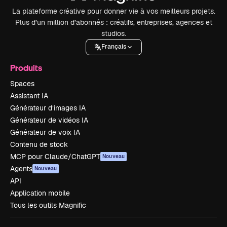
La plateforme créative pour donner vie à vos meilleurs projets.
Plus d’un million d’abonnés : créatifs, entreprises, agences et
studios.
Français
Produits
Spaces
Assistant IA
Générateur d’images IA
Générateur de vidéos IA
Générateur de voix IA
Contenu de stock
MCP pour Claude/ChatGPT
Nouveau
Agents
Nouveau
API
Application mobile
Tous les outils Magnific