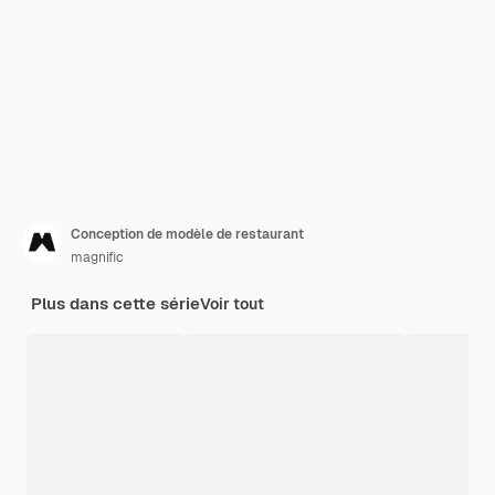
Conception de modèle de restaurant
magnific
Plus dans cette série
Voir tout