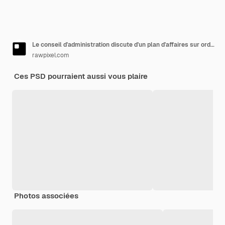
Le conseil d'administration discute d'un plan d'affaires sur ordinateur
rawpixel.com
Ces PSD pourraient aussi vous plaire
Photos associées