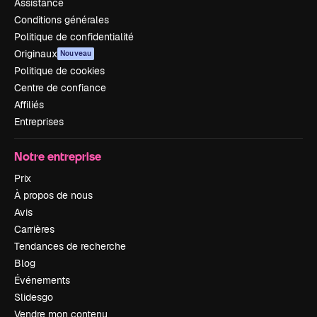
Assistance
Conditions générales
Politique de confidentialité
Originaux
Nouveau
Politique de cookies
Centre de confiance
Affiliés
Entreprises
Notre entreprise
Prix
À propos de nous
Avis
Carrières
Tendances de recherche
Blog
Événements
Slidesgo
Vendre mon contenu