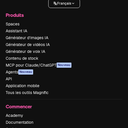
Français
Produits
Spaces
Assistant IA
Générateur d’images IA
Générateur de vidéos IA
Générateur de voix IA
Contenu de stock
MCP pour Claude/ChatGPT
Nouveau
Agents
Nouveau
API
Application mobile
Tous les outils Magnific
Commencer
Academy
Documentation