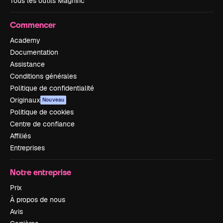
Tous les outils Magnific
Commencer
Academy
Documentation
Assistance
Conditions générales
Politique de confidentialité
Originaux
Nouveau
Politique de cookies
Centre de confiance
Affiliés
Entreprises
Notre entreprise
Prix
À propos de nous
Avis