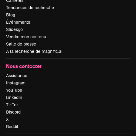
Carrières
Tendances de recherche
Blog
Événements
Slidesgo
Vendre mon contenu
Salle de presse
À la recherche de magnific.ai
Nous contacter
Assistance
Instagram
YouTube
LinkedIn
TikTok
Discord
X
Reddit