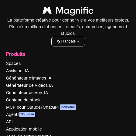
La plateforme créative pour donner vie à vos meilleurs projets.
Plus d’un million d’abonnés : créatifs, entreprises, agences et
studios.
Français
Produits
Spaces
Assistant IA
Générateur d’images IA
Générateur de vidéos IA
Générateur de voix IA
Contenu de stock
MCP pour Claude/ChatGPT
Nouveau
Agents
Nouveau
API
Application mobile