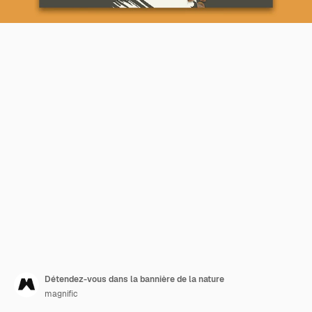
Détendez-vous dans la bannière de la nature
magnific