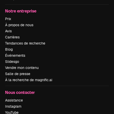
Notre entreprise
Prix
À propos de nous
Avis
Carrières
Tendances de recherche
Blog
Événements
Slidesgo
Vendre mon contenu
Salle de presse
À la recherche de magnific.ai
Nous contacter
Assistance
Instagram
YouTube