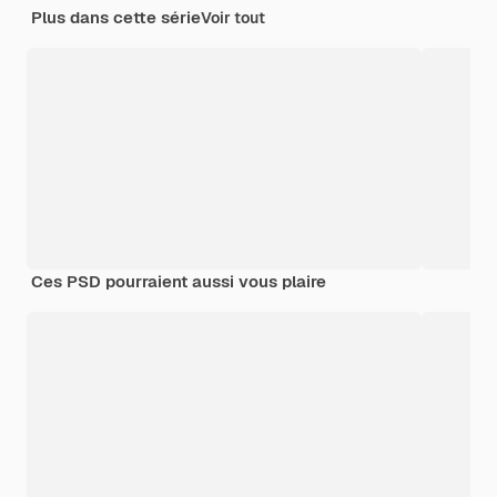
Plus dans cette série
Voir tout
Ces PSD pourraient aussi vous plaire