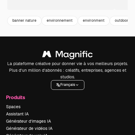
banner nature
environnement
environment
outdoor
La plateforme créative pour donner vie à vos meilleurs projets.
Plus d’un million d’abonnés : créatifs, entreprises, agences et
studios.
Français
Produits
Spaces
Assistant IA
Générateur d’images IA
Générateur de vidéos IA