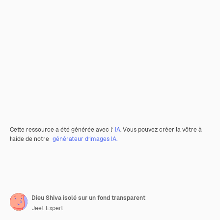
Cette ressource a été générée avec l’
IA
. Vous pouvez créer la vôtre à
l’aide de notre
générateur d’images IA.
Dieu Shiva isolé sur un fond transparent
Jeet Expert