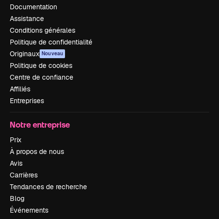
Documentation
Assistance
Conditions générales
Politique de confidentialité
Originaux
Nouveau
Politique de cookies
Centre de confiance
Affiliés
Entreprises
Notre entreprise
Prix
À propos de nous
Avis
Carrières
Tendances de recherche
Blog
Événements