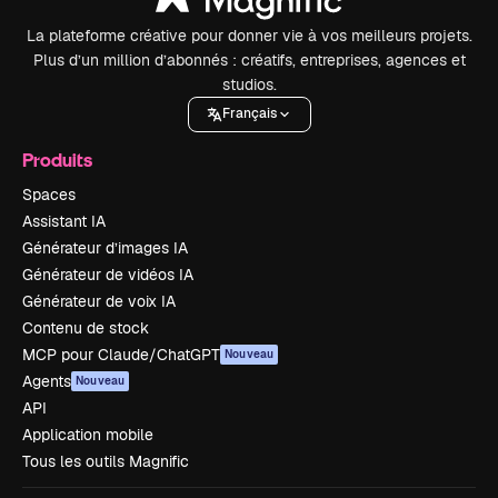
La plateforme créative pour donner vie à vos meilleurs projets.
Plus d’un million d’abonnés : créatifs, entreprises, agences et
studios.
Français
Produits
Spaces
Assistant IA
Générateur d’images IA
Générateur de vidéos IA
Générateur de voix IA
Contenu de stock
MCP pour Claude/ChatGPT
Nouveau
Agents
Nouveau
API
Application mobile
Tous les outils Magnific