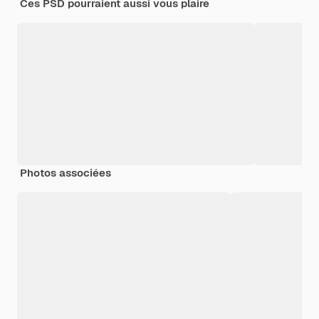
Ces PSD pourraient aussi vous plaire
Photos associées