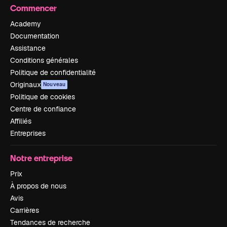
Commencer
Academy
Documentation
Assistance
Conditions générales
Politique de confidentialité
Originaux
Nouveau
Politique de cookies
Centre de confiance
Affiliés
Entreprises
Notre entreprise
Prix
À propos de nous
Avis
Carrières
Tendances de recherche