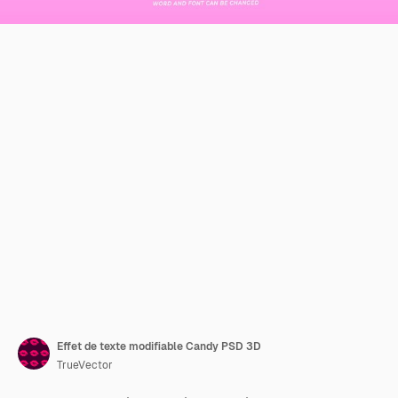
Effet de texte modifiable Candy PSD 3D
TrueVector