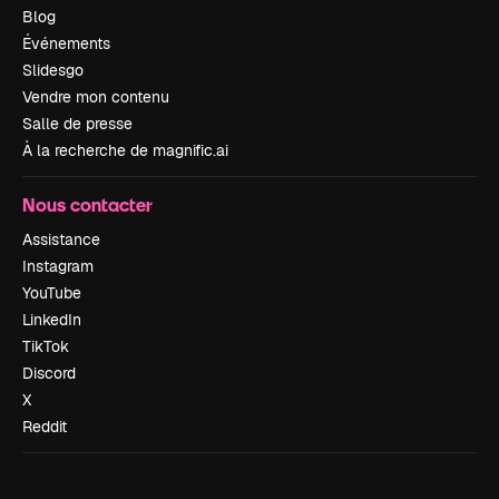
Blog
Événements
Slidesgo
Vendre mon contenu
Salle de presse
À la recherche de magnific.ai
Nous contacter
Assistance
Instagram
YouTube
LinkedIn
TikTok
Discord
X
Reddit