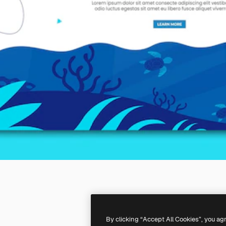
By clicking “Accept All Cookies”, you ag