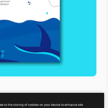
ree to the storing of cookies on your device to enhance site