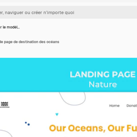
er le modèl…
de page de destination des océans