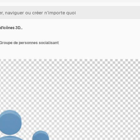
d'icônes 3D…
Groupe de personnes socialisant