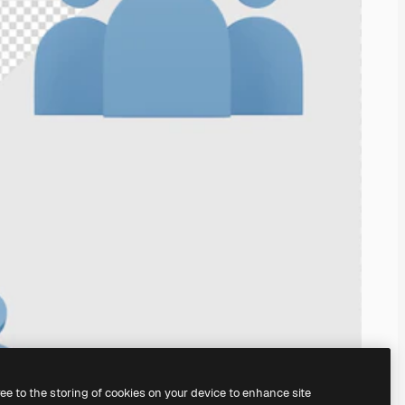
ree to the storing of cookies on your device to enhance site