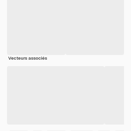
Vecteurs associés