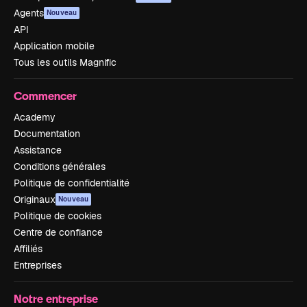
Agents
Nouveau
API
Application mobile
Tous les outils Magnific
Commencer
Academy
Documentation
Assistance
Conditions générales
Politique de confidentialité
Originaux
Nouveau
Politique de cookies
Centre de confiance
Affiliés
Entreprises
Notre entreprise