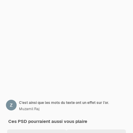
C'est ainsi que les mots du texte ont un effet sur l'or.
Muzamil Raj
Ces PSD pourraient aussi vous plaire