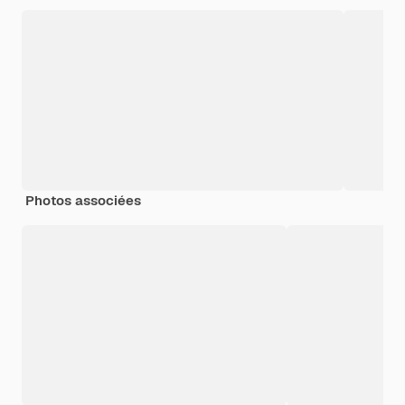
Photos associées