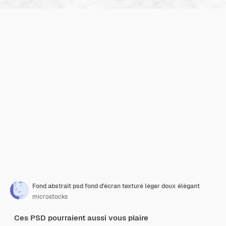
Fond abstrait psd fond d'écran texturé léger doux élégant
microstocks
Ces PSD pourraient aussi vous plaire