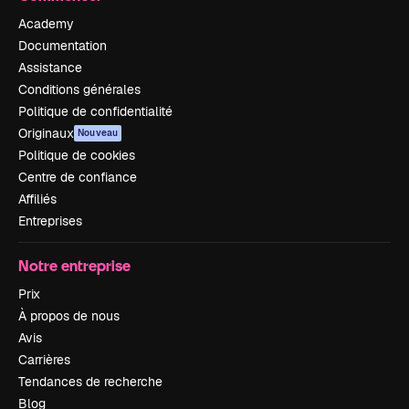
Academy
Documentation
Assistance
Conditions générales
Politique de confidentialité
Originaux
Nouveau
Politique de cookies
Centre de confiance
Affiliés
Entreprises
Notre entreprise
Prix
À propos de nous
Avis
Carrières
Tendances de recherche
Blog