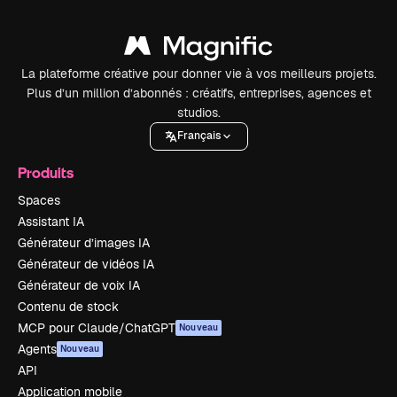
La plateforme créative pour donner vie à vos meilleurs projets.
Plus d’un million d’abonnés : créatifs, entreprises, agences et
studios.
Français
Produits
Spaces
Assistant IA
Générateur d’images IA
Générateur de vidéos IA
Générateur de voix IA
Contenu de stock
MCP pour Claude/ChatGPT
Nouveau
Agents
Nouveau
API
Application mobile