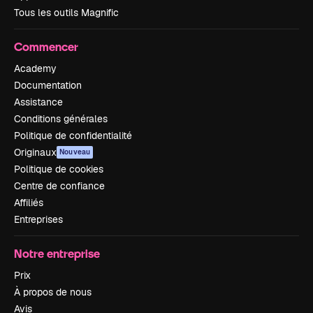
Tous les outils Magnific
Commencer
Academy
Documentation
Assistance
Conditions générales
Politique de confidentialité
Originaux
Nouveau
Politique de cookies
Centre de confiance
Affiliés
Entreprises
Notre entreprise
Prix
À propos de nous
Avis