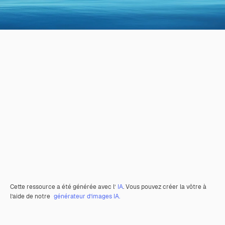
Cette ressource a été générée avec l’
IA
. Vous pouvez créer la vôtre à
l’aide de notre
générateur d’images IA.