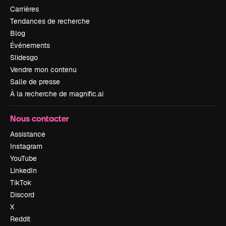
Carrières
Tendances de recherche
Blog
Événements
Slidesgo
Vendre mon contenu
Salle de presse
À la recherche de magnific.ai
Nous contacter
Assistance
Instagram
YouTube
LinkedIn
TikTok
Discord
X
Reddit