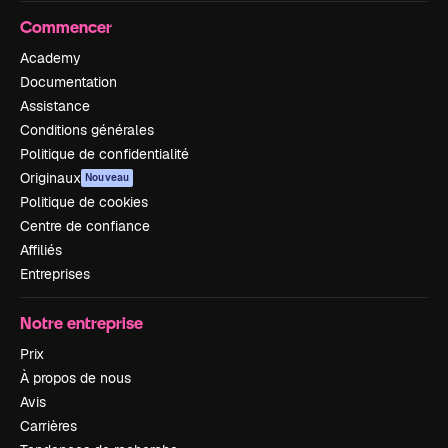
Commencer
Academy
Documentation
Assistance
Conditions générales
Politique de confidentialité
Originaux
Nouveau
Politique de cookies
Centre de confiance
Affiliés
Entreprises
Notre entreprise
Prix
À propos de nous
Avis
Carrières