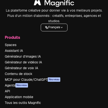
La plateforme créative pour donner vie à vos meilleurs projets.
Plus d’un million d’abonnés : créatifs, entreprises, agences et
studios.
Français
Produits
Spaces
Assistant IA
Générateur d’images IA
Générateur de vidéos IA
Générateur de voix IA
Contenu de stock
MCP pour Claude/ChatGPT
Nouveau
Agents
Nouveau
API
Application mobile
Tous les outils Magnific