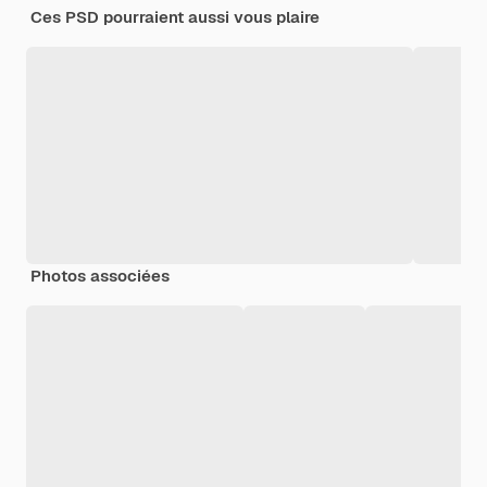
Ces PSD pourraient aussi vous plaire
Photos associées