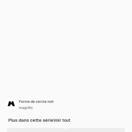
Forme de cercle noir
magnific
Plus dans cette série
Voir tout