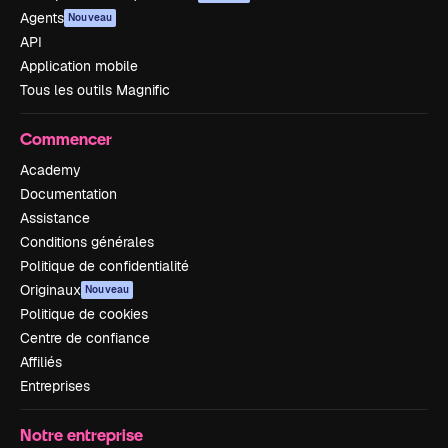
Agents
Nouveau
API
Application mobile
Tous les outils Magnific
Commencer
Academy
Documentation
Assistance
Conditions générales
Politique de confidentialité
Originaux
Nouveau
Politique de cookies
Centre de confiance
Affiliés
Entreprises
Notre entreprise