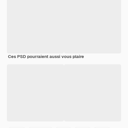
Ces PSD pourraient aussi vous plaire