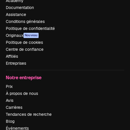
Academy
Documentation
Assistance
Conditions générales
Politique de confidentialité
Originaux
Nouveau
Politique de cookies
Centre de confiance
Affiliés
Entreprises
Notre entreprise
Prix
À propos de nous
Avis
Carrières
Tendances de recherche
Blog
Événements