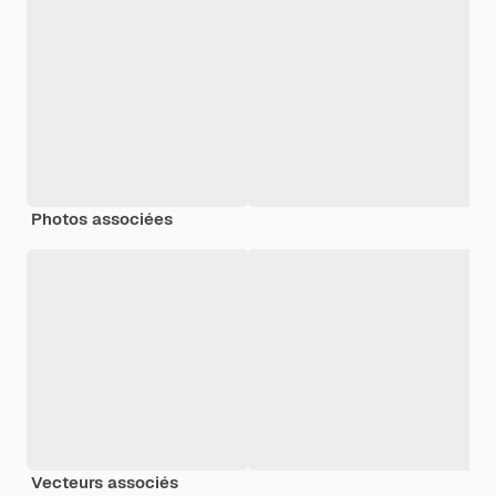
Photos associées
Vecteurs associés