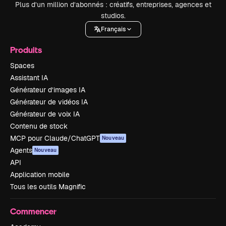
Plus d’un million d’abonnés : créatifs, entreprises, agences et
studios.
Français
Produits
Spaces
Assistant IA
Générateur d’images IA
Générateur de vidéos IA
Générateur de voix IA
Contenu de stock
MCP pour Claude/ChatGPT
Nouveau
Agents
Nouveau
API
Application mobile
Tous les outils Magnific
Commencer