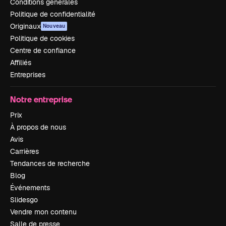
Conditions générales
Politique de confidentialité
Originaux
Nouveau
Politique de cookies
Centre de confiance
Affiliés
Entreprises
Notre entreprise
Prix
À propos de nous
Avis
Carrières
Tendances de recherche
Blog
Événements
Slidesgo
Vendre mon contenu
Salle de presse