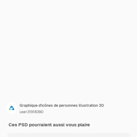
Graphique d'icônes de personnes illustration 3D
user31918390
Ces PSD pourraient aussi vous plaire