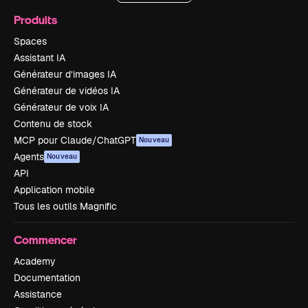
Produits
Spaces
Assistant IA
Générateur d’images IA
Générateur de vidéos IA
Générateur de voix IA
Contenu de stock
MCP pour Claude/ChatGPT
Nouveau
Agents
Nouveau
API
Application mobile
Tous les outils Magnific
Commencer
Academy
Documentation
Assistance