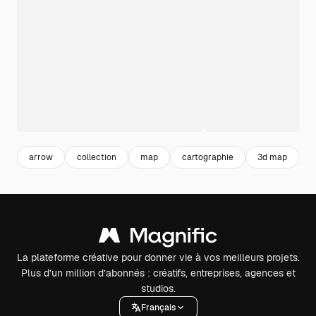
arrow
collection
map
cartographie
3d map
La plateforme créative pour donner vie à vos meilleurs projets.
Plus d’un million d’abonnés : créatifs, entreprises, agences et
studios.
Français