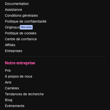
Documentation
Assistance
Conditions générales
Politique de confidentialité
Originaux
Nouveau
Politique de cookies
Centre de confiance
Affiliés
Entreprises
Notre entreprise
Prix
À propos de nous
Avis
Carrières
Tendances de recherche
Blog
Événements