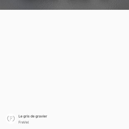
Le gris de gravier
FreVel