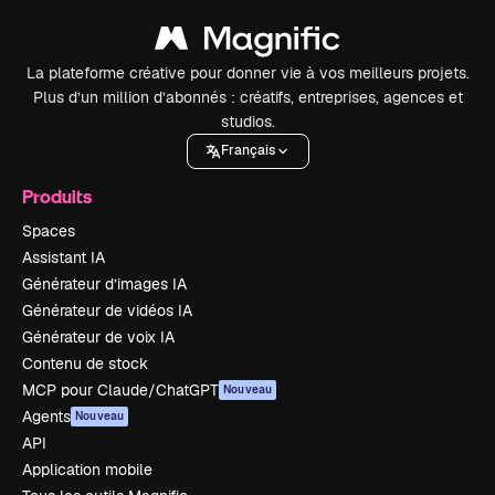
La plateforme créative pour donner vie à vos meilleurs projets.
Plus d’un million d’abonnés : créatifs, entreprises, agences et
studios.
Français
Produits
Spaces
Assistant IA
Générateur d’images IA
Générateur de vidéos IA
Générateur de voix IA
Contenu de stock
MCP pour Claude/ChatGPT
Nouveau
Agents
Nouveau
API
Application mobile