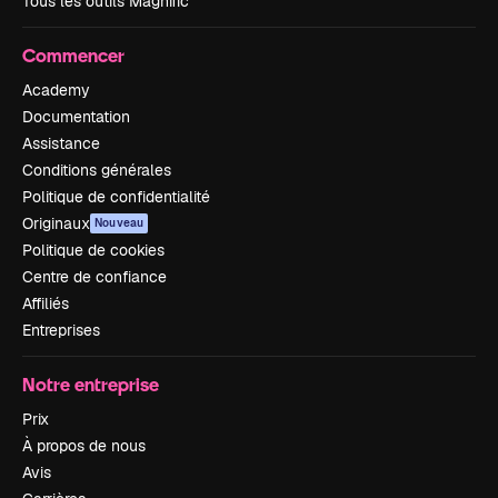
Tous les outils Magnific
Commencer
Academy
Documentation
Assistance
Conditions générales
Politique de confidentialité
Originaux
Nouveau
Politique de cookies
Centre de confiance
Affiliés
Entreprises
Notre entreprise
Prix
À propos de nous
Avis