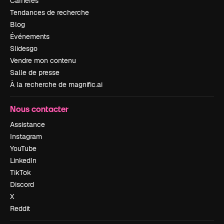
Carrières
Tendances de recherche
Blog
Événements
Slidesgo
Vendre mon contenu
Salle de presse
À la recherche de magnific.ai
Nous contacter
Assistance
Instagram
YouTube
LinkedIn
TikTok
Discord
X
Reddit