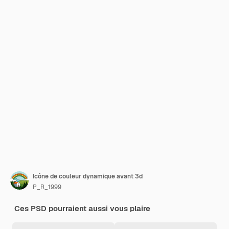
Icône de couleur dynamique avant 3d
P_R_1999
Ces PSD pourraient aussi vous plaire