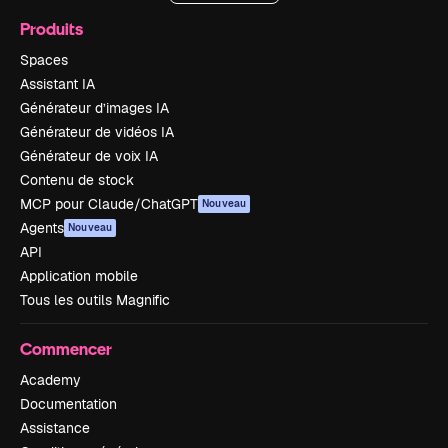
Produits
Spaces
Assistant IA
Générateur d’images IA
Générateur de vidéos IA
Générateur de voix IA
Contenu de stock
MCP pour Claude/ChatGPT
Nouveau
Agents
Nouveau
API
Application mobile
Tous les outils Magnific
Commencer
Academy
Documentation
Assistance