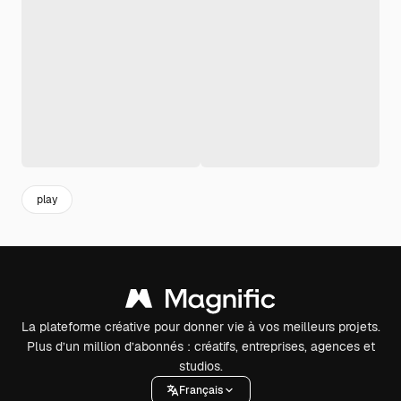
play
La plateforme créative pour donner vie à vos meilleurs projets.
Plus d’un million d’abonnés : créatifs, entreprises, agences et
studios.
Français