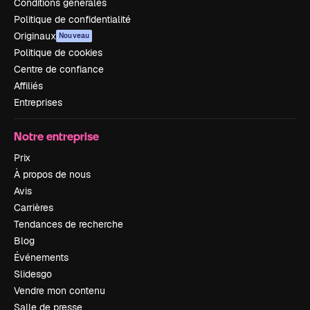
Conditions générales
Politique de confidentialité
Originaux
Nouveau
Politique de cookies
Centre de confiance
Affiliés
Entreprises
Notre entreprise
Prix
À propos de nous
Avis
Carrières
Tendances de recherche
Blog
Événements
Slidesgo
Vendre mon contenu
Salle de presse