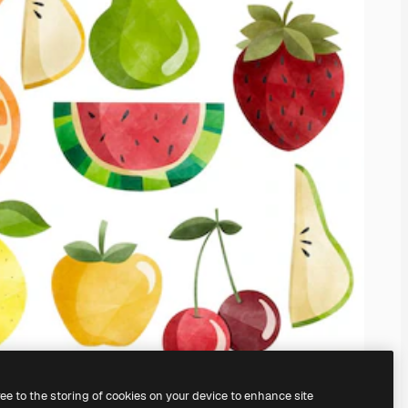
ree to the storing of cookies on your device to enhance site