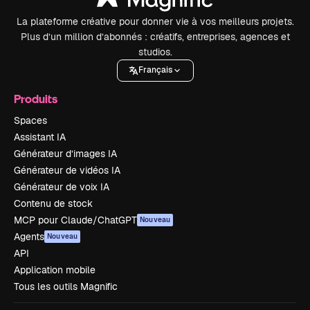
La plateforme créative pour donner vie à vos meilleurs projets.
Plus d’un million d’abonnés : créatifs, entreprises, agences et
studios.
Français
Produits
Spaces
Assistant IA
Générateur d’images IA
Générateur de vidéos IA
Générateur de voix IA
Contenu de stock
MCP pour Claude/ChatGPT
Nouveau
Agents
Nouveau
API
Application mobile
Tous les outils Magnific