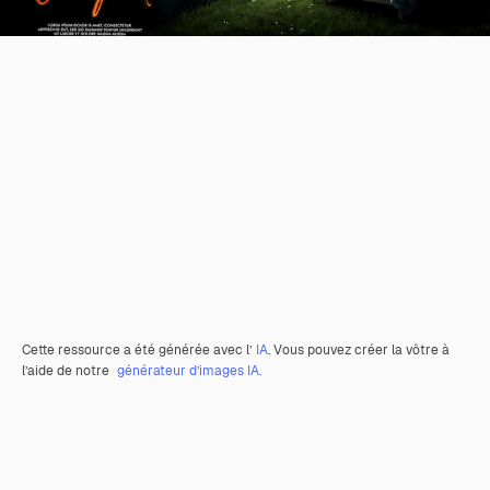
Cette ressource a été générée avec l’
IA
. Vous pouvez créer la vôtre à
l’aide de notre
générateur d’images IA.