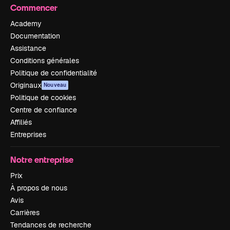
Commencer
Academy
Documentation
Assistance
Conditions générales
Politique de confidentialité
Originaux
Nouveau
Politique de cookies
Centre de confiance
Affiliés
Entreprises
Notre entreprise
Prix
À propos de nous
Avis
Carrières
Tendances de recherche