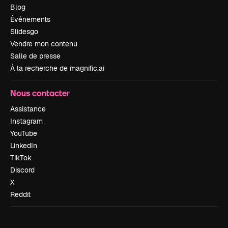
Blog
Événements
Slidesgo
Vendre mon contenu
Salle de presse
À la recherche de magnific.ai
Nous contacter
Assistance
Instagram
YouTube
LinkedIn
TikTok
Discord
X
Reddit