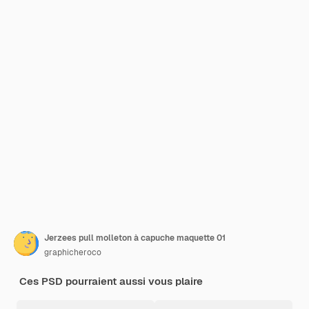
Jerzees pull molleton à capuche maquette 01
graphicheroco
Ces PSD pourraient aussi vous plaire