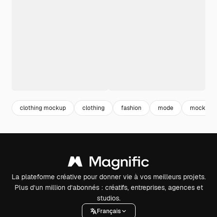
clothing mockup
clothing
fashion
mode
mockup
La plateforme créative pour donner vie à vos meilleurs projets.
Plus d’un million d’abonnés : créatifs, entreprises, agences et
studios.
Français