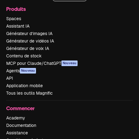
Produits
Spaces
Assistant IA
Générateur d’images IA
Générateur de vidéos IA
Générateur de voix IA
Contenu de stock
MCP pour Claude/ChatGPT
Nouveau
Agents
Nouveau
API
Application mobile
Tous les outils Magnific
Commencer
Academy
Documentation
Assistance