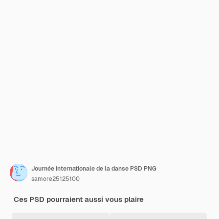
Journée internationale de la danse PSD PNG
samore25125100
Ces PSD pourraient aussi vous plaire