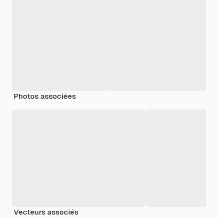
Photos associées
Vecteurs associés