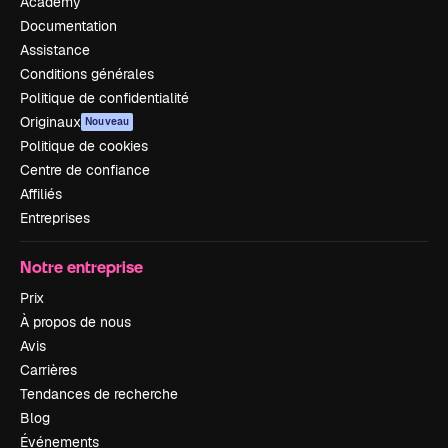
Academy
Documentation
Assistance
Conditions générales
Politique de confidentialité
Originaux
Nouveau
Politique de cookies
Centre de confiance
Affiliés
Entreprises
Notre entreprise
Prix
À propos de nous
Avis
Carrières
Tendances de recherche
Blog
Événements