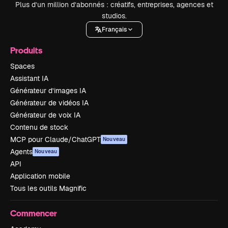
Plus d’un million d’abonnés : créatifs, entreprises, agences et
studios.
Français
Produits
Spaces
Assistant IA
Générateur d’images IA
Générateur de vidéos IA
Générateur de voix IA
Contenu de stock
MCP pour Claude/ChatGPT
Nouveau
Agents
Nouveau
API
Application mobile
Tous les outils Magnific
Commencer