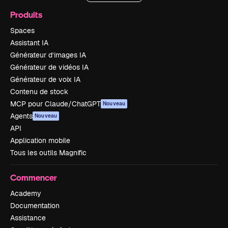
Produits
Spaces
Assistant IA
Générateur d’images IA
Générateur de vidéos IA
Générateur de voix IA
Contenu de stock
MCP pour Claude/ChatGPT
Nouveau
Agents
Nouveau
API
Application mobile
Tous les outils Magnific
Commencer
Academy
Documentation
Assistance