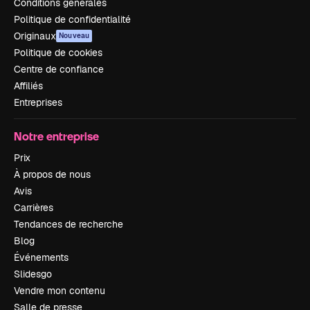
Conditions générales
Politique de confidentialité
Originaux
Nouveau
Politique de cookies
Centre de confiance
Affiliés
Entreprises
Notre entreprise
Prix
À propos de nous
Avis
Carrières
Tendances de recherche
Blog
Événements
Slidesgo
Vendre mon contenu
Salle de presse