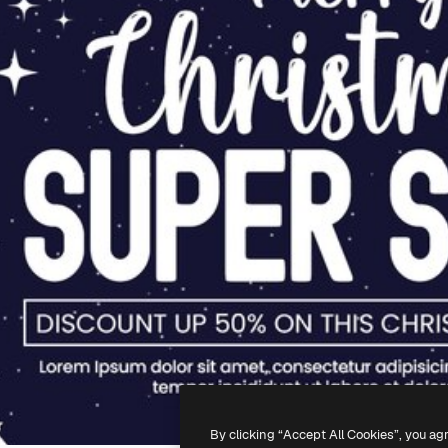
By clicking “Accept All Cookies”, you ag