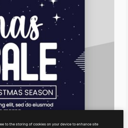
ree to the storing of cookies on your device to enhance site