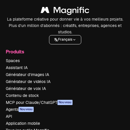
La plateforme créative pour donner vie à vos meilleurs projets.
Plus d’un million d’abonnés : créatifs, entreprises, agences et
studios.
Français
Produits
Spaces
Assistant IA
Générateur d’images IA
Générateur de vidéos IA
Générateur de voix IA
Contenu de stock
MCP pour Claude/ChatGPT
Nouveau
Agents
Nouveau
API
Application mobile