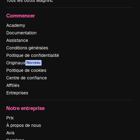
Tous les outils Magnific
Commencer
Academy
Documentation
Assistance
Conditions générales
Politique de confidentialité
Originaux
Nouveau
Politique de cookies
Centre de confiance
Affiliés
Entreprises
Notre entreprise
Prix
À propos de nous
Avis