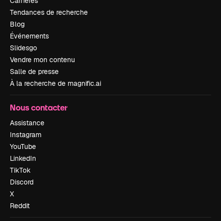
Carrières
Tendances de recherche
Blog
Événements
Slidesgo
Vendre mon contenu
Salle de presse
À la recherche de magnific.ai
Nous contacter
Assistance
Instagram
YouTube
LinkedIn
TikTok
Discord
X
Reddit