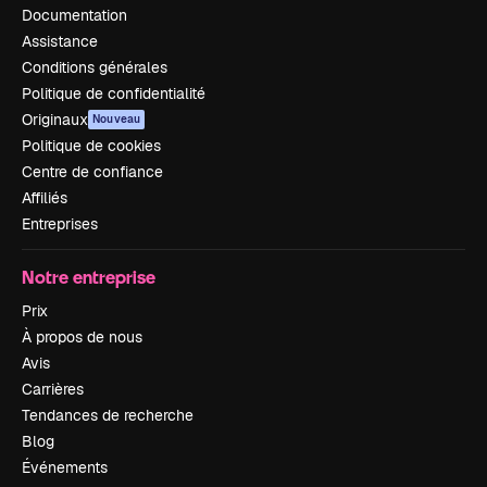
Documentation
Assistance
Conditions générales
Politique de confidentialité
Originaux
Nouveau
Politique de cookies
Centre de confiance
Affiliés
Entreprises
Notre entreprise
Prix
À propos de nous
Avis
Carrières
Tendances de recherche
Blog
Événements