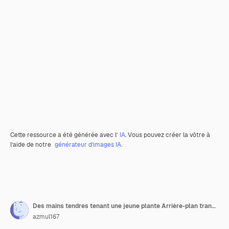
Cette ressource a été générée avec l’
IA
. Vous pouvez créer la vôtre à
l’aide de notre
générateur d’images IA.
Des mains tendres tenant une jeune plante Arrière-plan transparent
azmul167